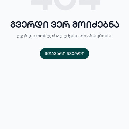
გვერდი ვერ მოიძებნა
გვერდი რომელსაც ეძებთ არ არსებობს.
მთავარი გვერდი