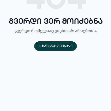
გვერდი ვერ მოიძებნა
გვერდი რომელსაც ეძებთ არ არსებობს.
მთავარი გვერდი